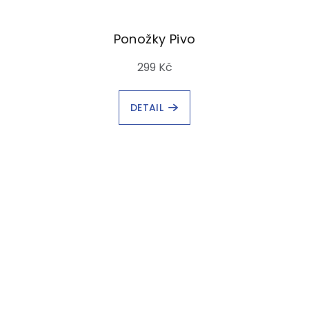
Ponožky Pivo
299 Kč
DETAIL