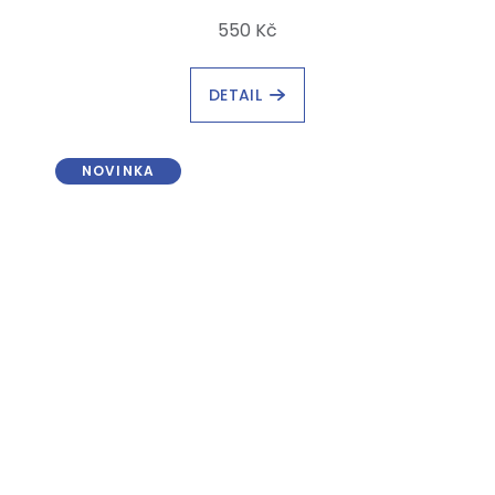
550 Kč
DETAIL
NOVINKA