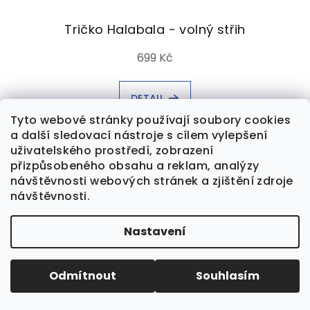
Tričko Halabala - volný střih
699 Kč
DETAIL
Tyto webové stránky používají soubory cookies
a další sledovací nástroje s cílem vylepšení
uživatelského prostředí, zobrazení
přizpůsobeného obsahu a reklam, analýzy
návštěvnosti webových stránek a zjištění zdroje
návštěvnosti.
Nastavení
Odmítnout
Souhlasím