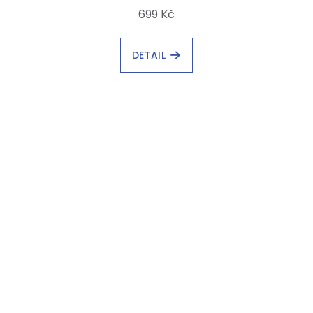
699 Kč
DETAIL