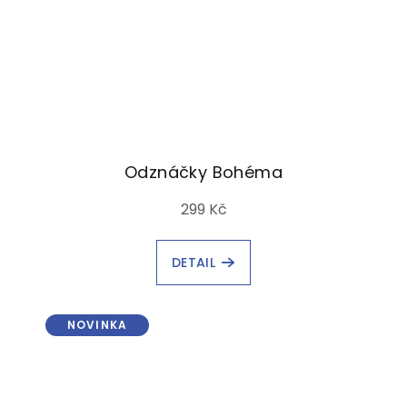
Odznáčky Bohéma
299 Kč
DETAIL
NOVINKA