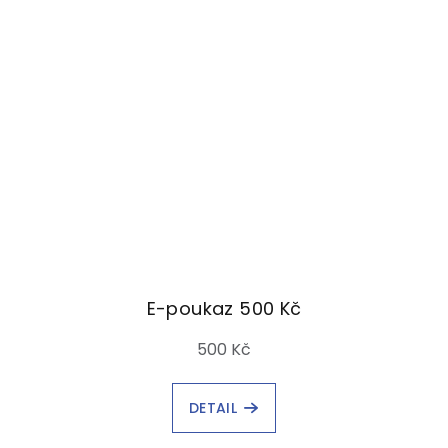
E-poukaz 500 Kč
500 Kč
DETAIL