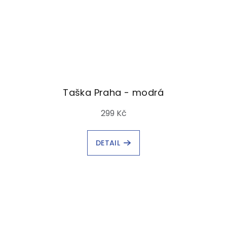
Taška Praha - modrá
299 Kč
DETAIL