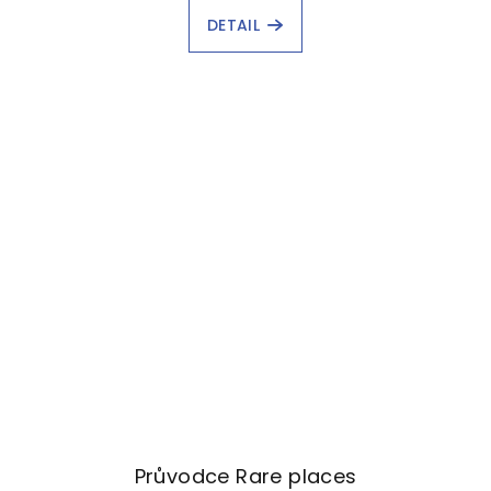
DETAIL
Průvodce Rare places