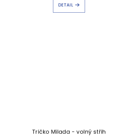
DETAIL
Tričko Milada - volný střih