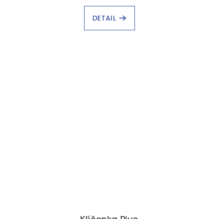
DETAIL