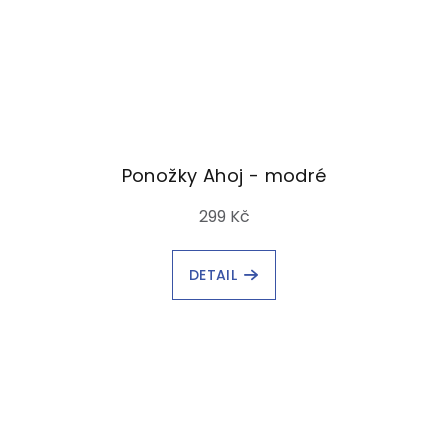
Ponožky Ahoj - modré
299 Kč
DETAIL