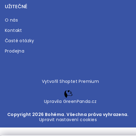
UŽITEČNÉ
O nás
Kontakt
Časté otázky
Prodejna
Vytvořil Shoptet Premium
Upravila GreenPanda.cz
Copyright 2026
Bohéma
. Všechna práva vyhrazena.
Upravit nastavení cookies