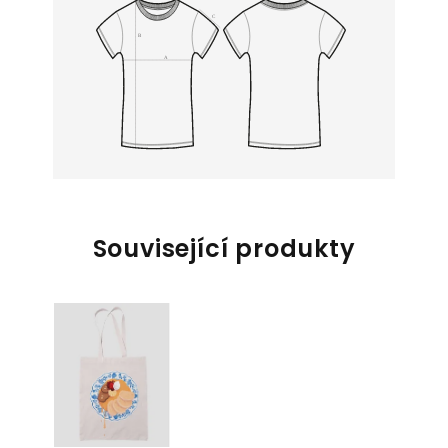
Související produkty