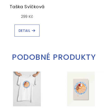
Taška Svíčková
299 Kč
DETAIL
PODOBNÉ PRODUKTY