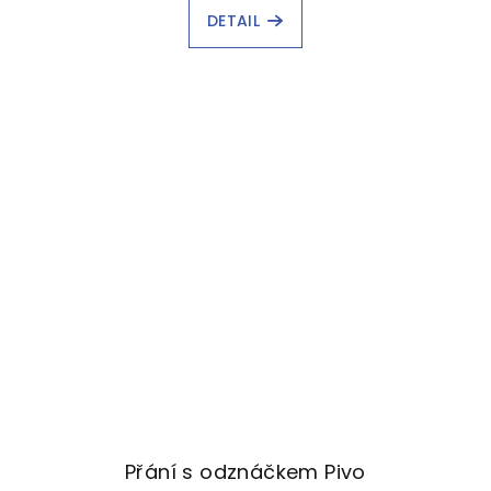
DETAIL
Přání s odznáčkem Pivo