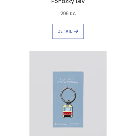
Ponožky Lev
299 Kč
DETAIL