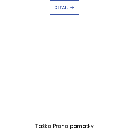
DETAIL
Taška Praha památky