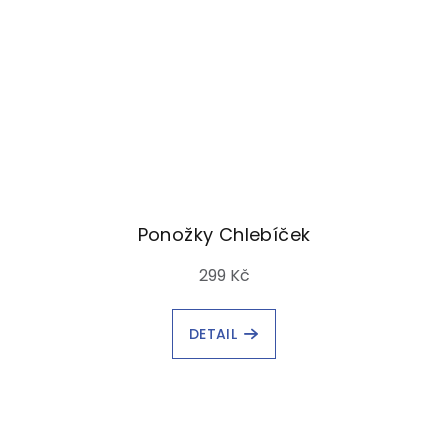
Ponožky Chlebíček
299 Kč
DETAIL