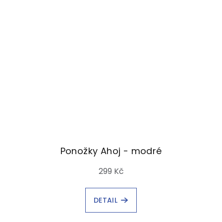
Ponožky Ahoj - modré
299 Kč
DETAIL