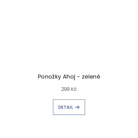
Ponožky Ahoj - zelené
299 Kč
DETAIL