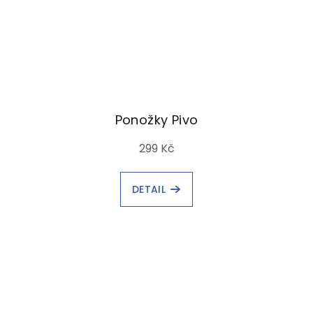
Ponožky Pivo
299 Kč
DETAIL