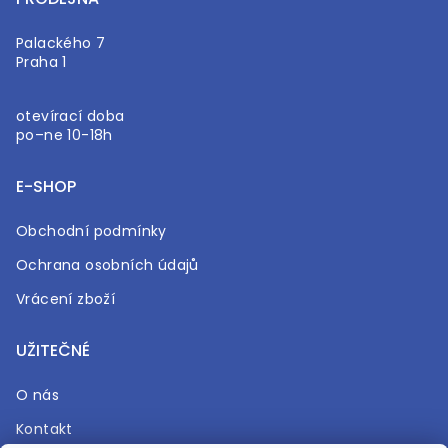
Palackého 7
Praha 1
otevírací doba
po–ne 10-18h
E-SHOP
Obchodní podmínky
Ochrana osobních údajů
Vrácení zboží
UŽITEČNÉ
O nás
Kontakt