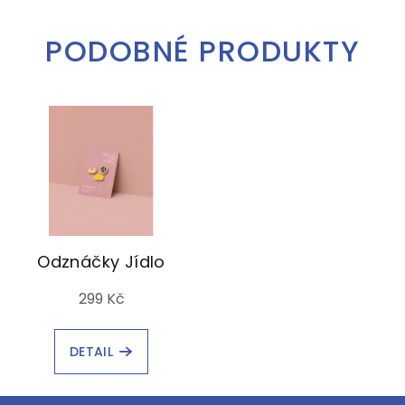
PODOBNÉ PRODUKTY
Odznáčky Jídlo
299 Kč
DETAIL