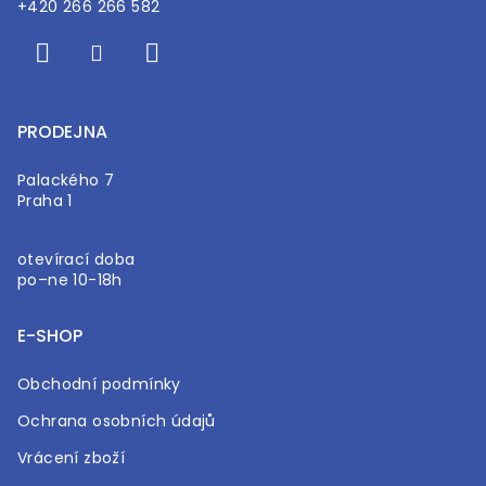
+420 266 266 582
PRODEJNA
Palackého 7
Praha 1
otevírací doba
po–ne 10-18h
E-SHOP
Obchodní podmínky
Ochrana osobních údajů
Vrácení zboží