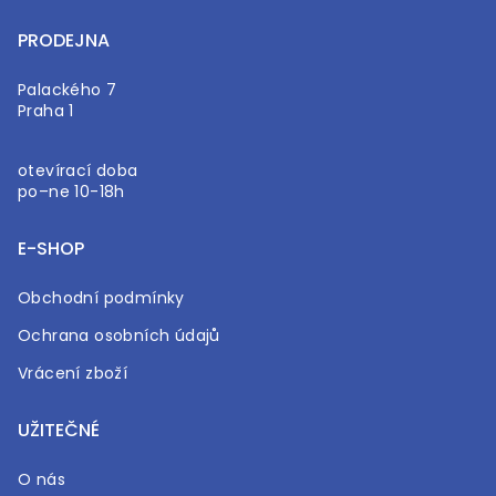
PRODEJNA
Palackého 7
Praha 1
otevírací doba
po–ne 10-18h
E-SHOP
Obchodní podmínky
Ochrana osobních údajů
Vrácení zboží
UŽITEČNÉ
O nás