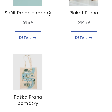
Sešit Praha - modrý
Plakát Praha
99 Kč
299 Kč
DETAIL
DETAIL
Taška Praha
památky