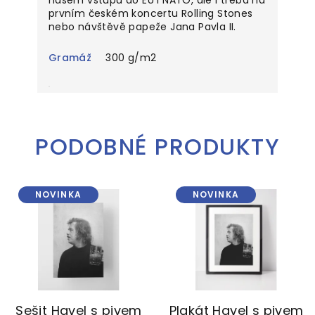
prvním českém koncertu Rolling Stones
nebo návštěvě papeže Jana Pavla II.
Gramáž
300 g/m2
PODOBNÉ PRODUKTY
NOVINKA
NOVINKA
Sešit Havel s pivem
Plakát Havel s pivem