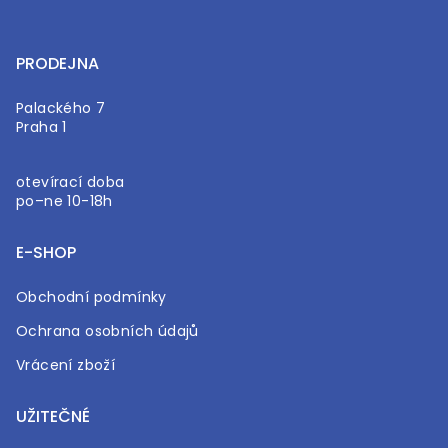
PRODEJNA
Palackého 7
Praha 1
otevírací doba
po–ne 10-18h
E-SHOP
Obchodní podmínky
Ochrana osobních údajů
Vrácení zboží
UŽITEČNÉ