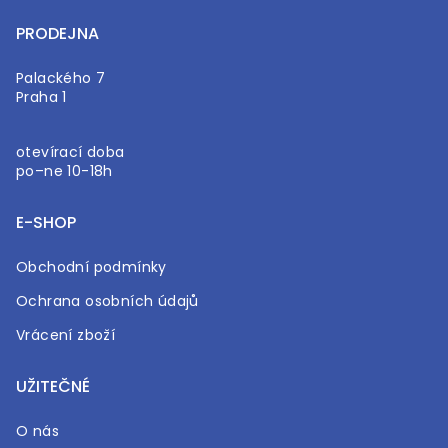
PRODEJNA
Palackého 7
Praha 1
otevírací doba
po–ne 10-18h
E-SHOP
Obchodní podmínky
Ochrana osobních údajů
Vrácení zboží
UŽITEČNÉ
O nás