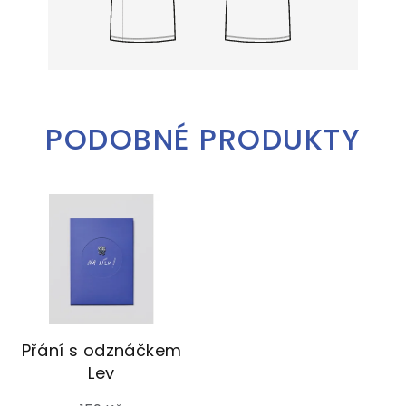
PODOBNÉ PRODUKTY
Přání s odznáčkem
Lev