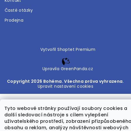
Kontakt
Časté otázky
Prodejna
Vytvořil Shoptet Premium
Upravila GreenPanda.cz
Copyright 2026
Bohéma
. Všechna práva vyhrazena.
Upravit nastavení cookies
Tyto webové stránky používají soubory cookies a
další sledovací nástroje s cílem vylepšení
uživatelského prostředí, zobrazení přizpůsobenéh
obsahu a reklam, analýzy návštěvnosti webových