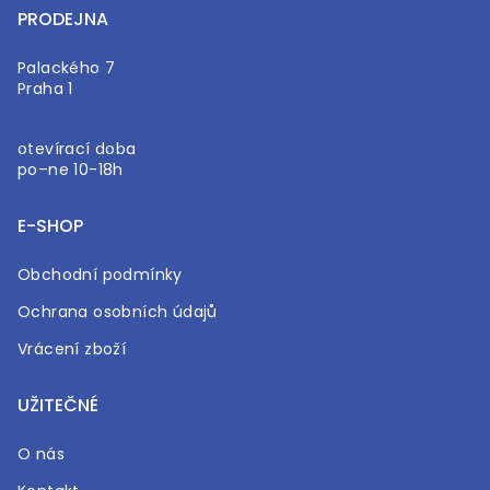
PRODEJNA
Palackého 7
Praha 1
otevírací doba
po–ne 10-18h
E-SHOP
Obchodní podmínky
Ochrana osobních údajů
Vrácení zboží
UŽITEČNÉ
O nás