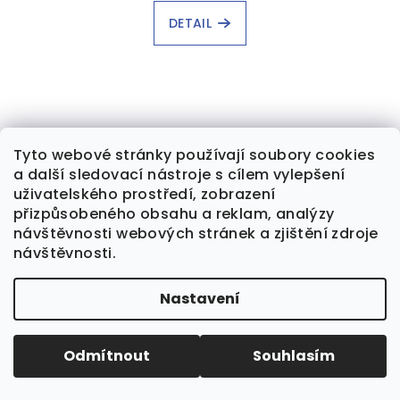
DETAIL
Tyto webové stránky používají soubory cookies
a další sledovací nástroje s cílem vylepšení
uživatelského prostředí, zobrazení
přizpůsobeného obsahu a reklam, analýzy
návštěvnosti webových stránek a zjištění zdroje
návštěvnosti.
Nastavení
Odmítnout
Souhlasím
Tričko Hrdinky - dámské