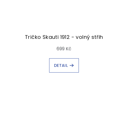
Tričko Skauti 1912 - volný střih
699 Kč
DETAIL