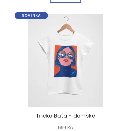
NOVINKA
Tričko Baťa - dámské
699 Kč