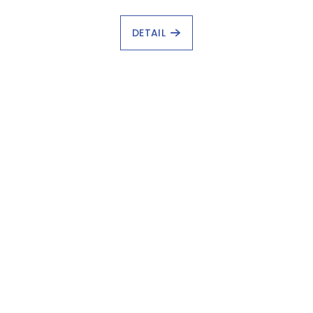
DETAIL