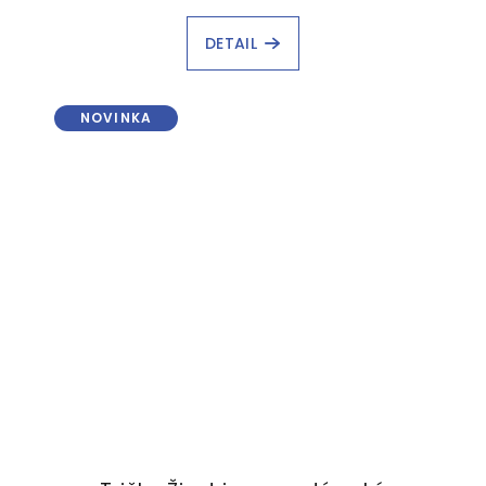
DETAIL
NOVINKA