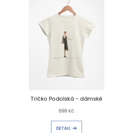
Tričko Podolská - dámské
699 Kč
DETAIL