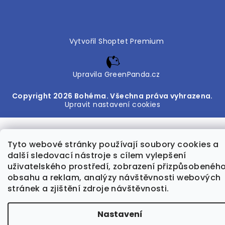
Vytvořil Shoptet Premium
Upravila GreenPanda.cz
Copyright 2026
Bohéma
. Všechna práva vyhrazena.
Upravit nastavení cookies
Tyto webové stránky používají soubory cookies a
další sledovací nástroje s cílem vylepšení
uživatelského prostředí, zobrazení přizpůsobenéh
obsahu a reklam, analýzy návštěvnosti webových
stránek a zjištění zdroje návštěvnosti.
Nastavení