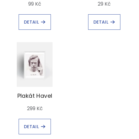
99 Kč
29 Kč
DETAIL
DETAIL
Plakát Havel
299 Kč
DETAIL