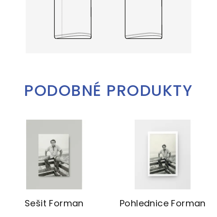
PODOBNÉ PRODUKTY
Sešit Forman
Pohlednice Forman