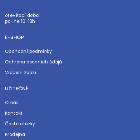
otevírací doba
po–ne 10-18h
E-SHOP
Obchodní podmínky
Ochrana osobních údajů
Vrácení zboží
UŽITEČNÉ
O nás
Kontakt
Časté otázky
Prodejna