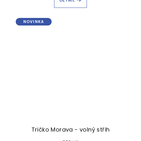
DETAIL
NOVINKA
Tričko Morava - volný střih