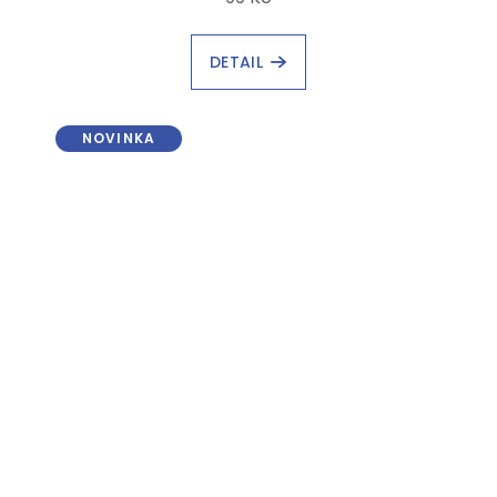
DETAIL
NOVINKA