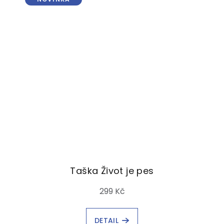
Taška Život je pes
299 Kč
DETAIL