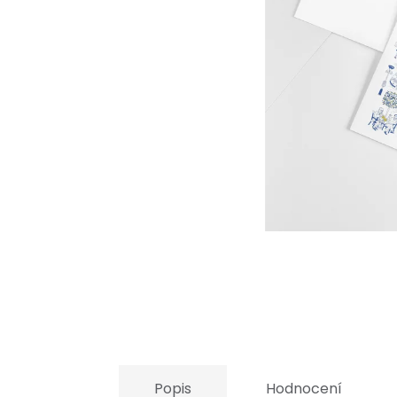
Popis
Hodnocení