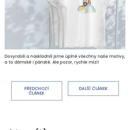
Dovyrobili a naskladnili jsme úplně všechny naše motivy,
a to dámské i pánské. Ale pozor, rychle mizí!
PŘEDCHOZÍ
DALŠÍ ČLÁNEK
ČLÁNEK