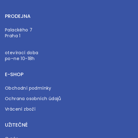
PRODEJNA
Palackého 7
Praha 1
otevírací doba
po–ne 10-18h
E-SHOP
Obchodní podmínky
Ochrana osobních údajů
Vrácení zboží
UŽITEČNÉ