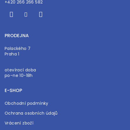
+420 266 266 582
PRODEJNA
Palackého 7
Praha 1
otevírací doba
po–ne 10-18h
E-SHOP
Obchodní podmínky
Ochrana osobních údajů
Vrácení zboží