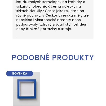
kouzlu malých samolepek na krabičky a
sirkařství obecně. K čemu nálepky na
sirkách sloužily? Často jako reklama na
různé podniky, v Československu měly ale
například i vlastenecké náměty nebo
podporovaly "zdravý životní styl" tehdejší
doby či různé potraviny a stroje.
PODOBNÉ PRODUKTY
NOVINKA