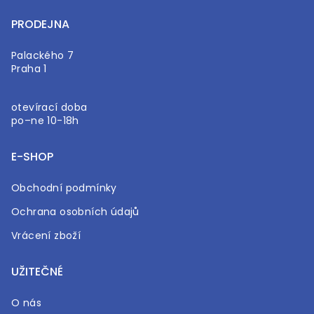
PRODEJNA
Palackého 7
Praha 1
otevírací doba
po–ne 10-18h
E-SHOP
Obchodní podmínky
Ochrana osobních údajů
Vrácení zboží
UŽITEČNÉ
O nás