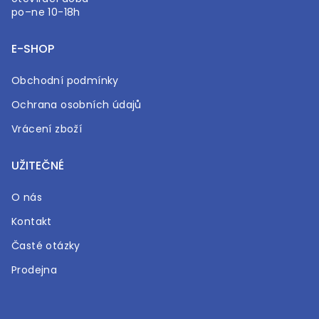
po–ne 10-18h
E-SHOP
Obchodní podmínky
Ochrana osobních údajů
Vrácení zboží
UŽITEČNÉ
O nás
Kontakt
Časté otázky
Prodejna