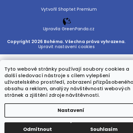
Vytvořil Shoptet Premium
Upravila GreenPanda.cz
Copyright 2026
Bohéma
. Všechna práva vyhrazena.
Upravit nastavení cookies
Tyto webové stránky používají soubory cookies a
další sledovací nástroje s cílem vylepšení
uživatelského prostředí, zobrazení přizpůsobenéh
obsahu a reklam, analýzy návštěvnosti webových
stránek a zjištění zdroje návštěvnosti.
Nastavení
Odmítnout
Souhlasím