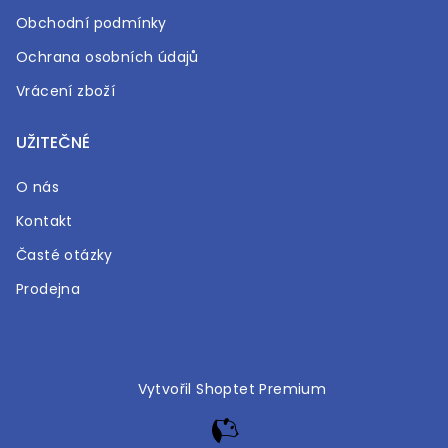
Obchodní podmínky
Ochrana osobních údajů
Vrácení zboží
UŽITEČNÉ
O nás
Kontakt
Časté otázky
Prodejna
Vytvořil Shoptet Premium