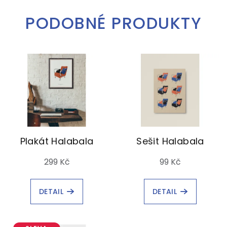
PODOBNÉ PRODUKTY
Plakát Halabala
Sešit Halabala
299 Kč
99 Kč
DETAIL
DETAIL