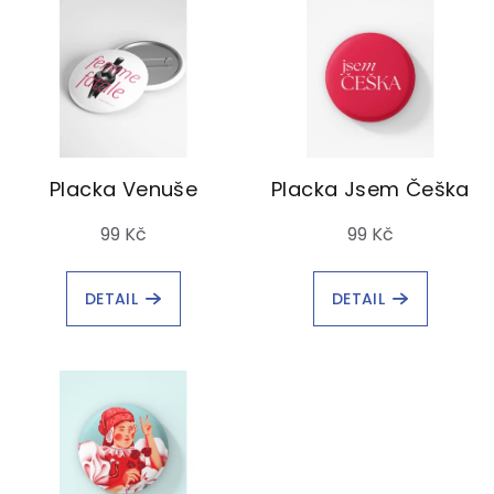
Placka Venuše
Placka Jsem Češka
99 Kč
99 Kč
DETAIL
DETAIL