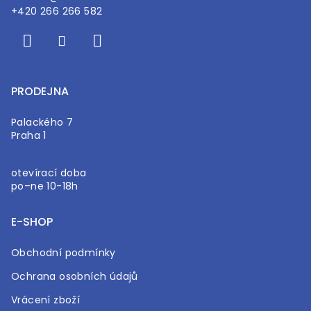
+420 266 266 582
PRODEJNA
Palackého 7
Praha 1
otevírací doba
po–ne 10-18h
E-SHOP
Obchodní podmínky
Ochrana osobních údajů
Vrácení zboží