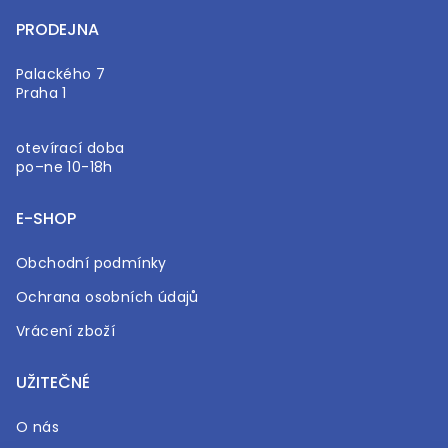
PRODEJNA
Palackého 7
Praha 1
otevírací doba
po–ne 10-18h
E-SHOP
Obchodní podmínky
Ochrana osobních údajů
Vrácení zboží
UŽITEČNÉ
O nás