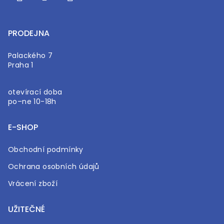
PRODEJNA
Palackého 7
Praha 1
otevírací doba
po–ne 10-18h
E-SHOP
Obchodní podmínky
Ochrana osobních údajů
Vrácení zboží
UŽITEČNÉ