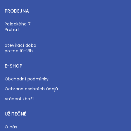
PRODEJNA
Palackého 7
Praha 1
otevírací doba
po–ne 10-18h
E-SHOP
Obchodní podmínky
Ochrana osobních údajů
Vrácení zboží
UŽITEČNÉ
O nás