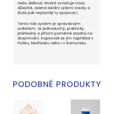
nebo dálkové. Modrá označuje trasy
důležité, zelená lokální výletní stezky a
žlutá pak nejčastěji ty spojovací.
Tento náš systém je opravdovým
unikátem. Je jednoduchý, praktický,
přehledný a přitom poměrně snadný na
zkopírování. Inspirovali se jím například v
Polsku, Maďarsku nebo i v Rumunsku.
PODOBNÉ PRODUKTY