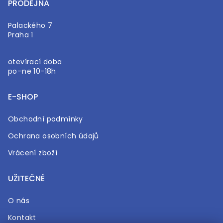
PRODEJNA
Palackého 7
Praha 1
otevírací doba
po–ne 10-18h
E-SHOP
Obchodní podmínky
Ochrana osobních údajů
Vrácení zboží
UŽITEČNÉ
O nás
Kontakt