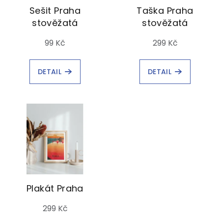
Sešit Praha
Taška Praha
stověžatá
stověžatá
99 Kč
299 Kč
DETAIL
DETAIL
Plakát Praha
299 Kč