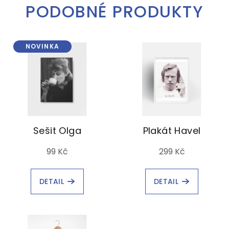
PODOBNÉ PRODUKTY
NOVINKA
Sešit Olga
Plakát Havel
99 Kč
299 Kč
DETAIL
DETAIL