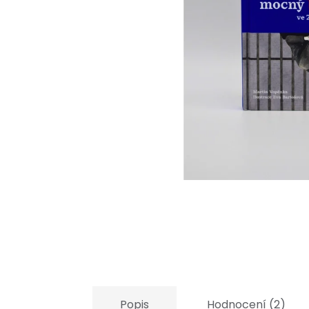
Popis
Hodnocení (2)