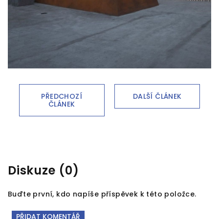
PŘEDCHOZÍ
DALŠÍ ČLÁNEK
ČLÁNEK
Diskuze (0)
Buďte první, kdo napíše příspěvek k této položce.
PŘIDAT KOMENTÁŘ