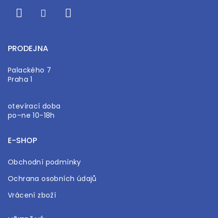
PRODEJNA
Palackého 7
Praha 1
otevírací doba
po–ne 10-18h
E-SHOP
Obchodní podmínky
Ochrana osobních údajů
Vrácení zboží