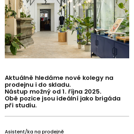
Aktuálně hledáme nové kolegy na
prodejnu i do skladu.
Nástup možný od 1. října 2025.
Obě pozice jsou ideální jako brigáda
při studiu.
Asistent/ka na prodejně