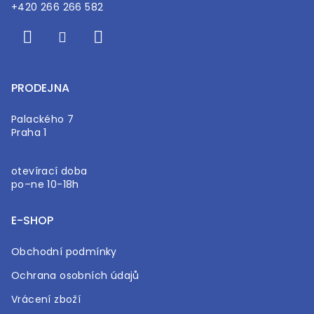
+420 266 266 582
PRODEJNA
Palackého 7
Praha 1
otevírací doba
po–ne 10-18h
E-SHOP
Obchodní podmínky
Ochrana osobních údajů
Vrácení zboží