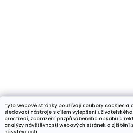
Tyto webové stránky používají soubory cookies a d
sledovací nástroje s cílem vylepšení uživatelského
prostředí, zobrazení přizpůsobeného obsahu a rek
analýzy návštěvnosti webových stránek a zjištění 
návštěvnosti.