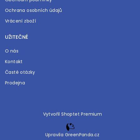
Ochrana osobních údajů
Vrácení zboží
UŽITEČNÉ
O nás
Kontakt
Časté otázky
Prodejna
Vytvořil Shoptet Premium
Upravila GreenPanda.cz