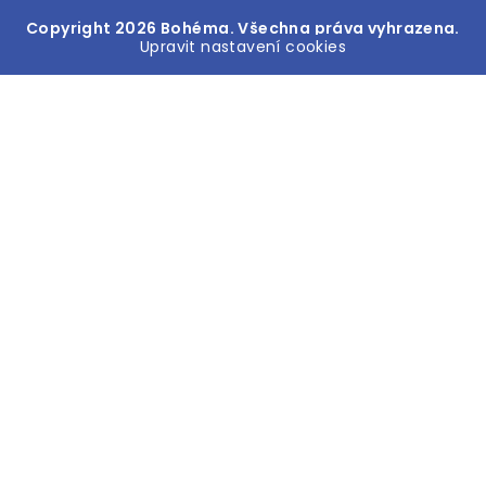
Copyright 2026
Bohéma
. Všechna práva vyhrazena.
Upravit nastavení cookies