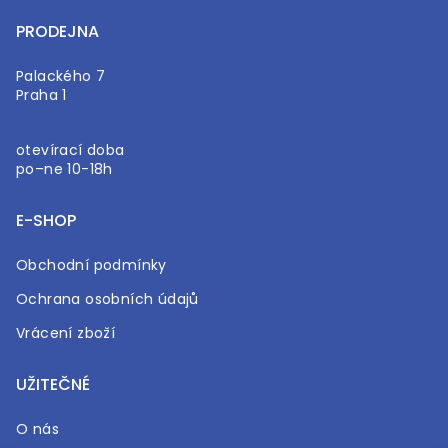
PRODEJNA
Palackého 7
Praha 1
otevírací doba
po–ne 10-18h
E-SHOP
Obchodní podmínky
Ochrana osobních údajů
Vrácení zboží
UŽITEČNÉ
O nás