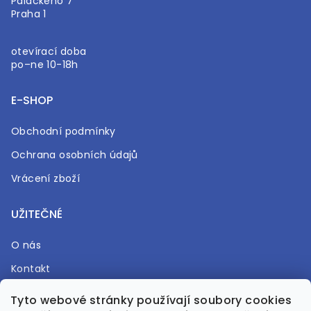
Palackého 7
Praha 1
otevírací doba
po–ne 10-18h
E-SHOP
Obchodní podmínky
Ochrana osobních údajů
Vrácení zboží
UŽITEČNÉ
O nás
Kontakt
Časté otázky
Tyto webové stránky používají soubory cookies