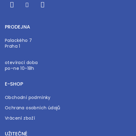
PRODEJNA
Palackého 7
Praha 1
otevírací doba
po–ne 10-18h
E-SHOP
Obchodní podmínky
Ochrana osobních údajů
Vrácení zboží
UŽITEČNÉ