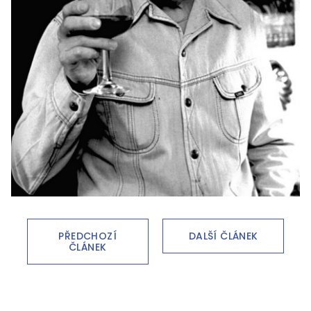
PŘEDCHOZÍ
DALŠÍ ČLÁNEK
ČLÁNEK