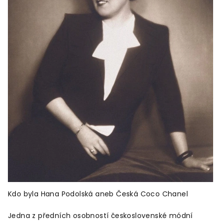
Kdo byla Hana Podolská aneb Česká Coco Chanel
Jedna z předních osobností československé módní